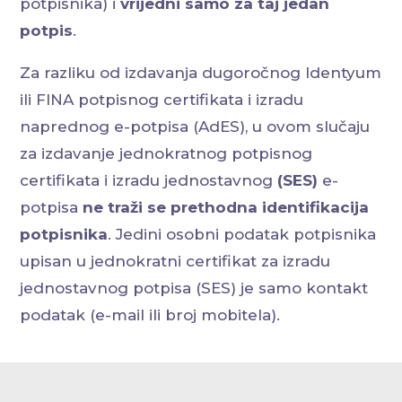
potpisnika) i
vrijedni samo za taj jedan
Slanje zahtjeva za dohvat identitetskih
potpis
.
podataka na temelju kreiranog predloška
Za razliku od izdavanja dugoročnog Identyum
Opcije slanja/dijeljenja zahtjeva za identifikaciju
ili FINA potpisnog certifikata i izradu
Zaprimanje zahtjeva i proces identifikacije
naprednog e-potpisa (AdES), u ovom slučaju
osobe/a
za izdavanje jednokratnog potpisnog
Privola/Suglasnost osobe i dijeljenje osobnih
certifikata i izradu jednostavnog
(SES)
e-
podataka
potpisa
ne traži se prethodna identifikacija
Pristup osobe njezinim podijeljenim identitetskim
potpisnika
podacima – “Moje identifikacije”
. Jedini osobni podatak potpisnika
upisan u jednokratni certifikat za izradu
Provjera dohvata identitetskih podataka –
jednostavnog potpisa (SES) je samo kontakt
data report
podatak (e-mail ili broj mobitela).
Način preuzimanja dohvaćenih identitetskih
podataka
Selektivni dohvat podataka (Selective