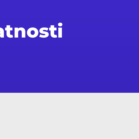
atnosti