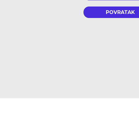
POVRATAK