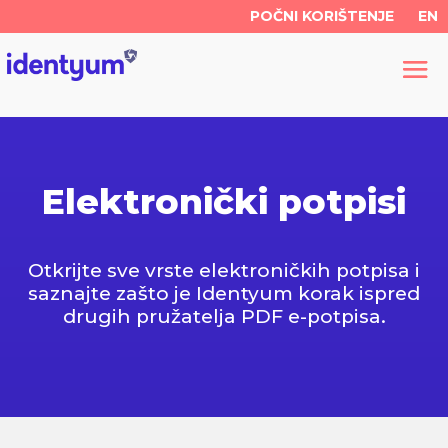
POČNI KORIŠTENJE
EN
Elektronički potpisi
Otkrijte sve vrste elektroničkih potpisa i
saznajte zašto je Identyum korak ispred
drugih pružatelja PDF e-potpisa.