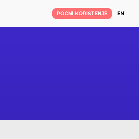
POČNI KORIŠTENJE
EN