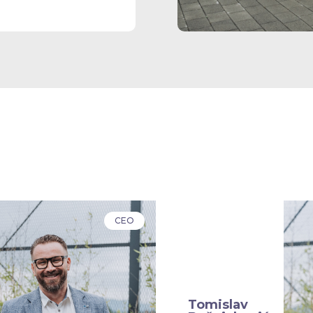
CEO
Tomislav