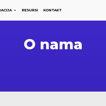
RACIJA
RESURSI
KONTAKT
O nama