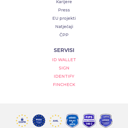
Karijere
Press
EU projekti
Natječaji
ČPP
SERVISI
ID WALLET
SIGN
IDENTIFY
FINCHECK