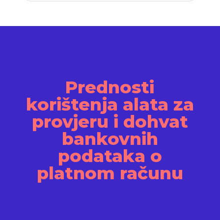
Prednosti
korištenja alata za
provjeru i dohvat
bankovnih
podataka o
platnom računu