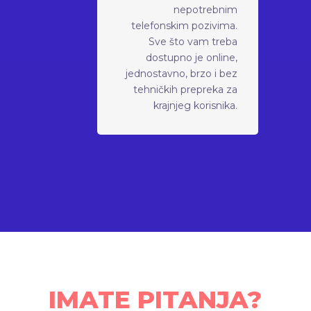
nepotrebnim
telefonskim pozivima.
Sve što vam treba
dostupno je online,
jednostavno, brzo i bez
tehničkih prepreka za
krajnjeg korisnika.
IMATE PITANJA?