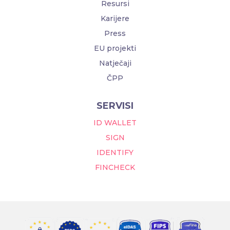
Resursi
Karijere
Press
EU projekti
Natječaji
ČPP
SERVISI
ID WALLET
SIGN
IDENTIFY
FINCHECK