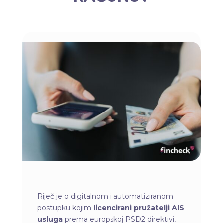
Riječ je o digitalnom i automatiziranom
postupku kojim
licencirani pružatelji AIS
usluga
prema europskoj PSD2 direktivi,