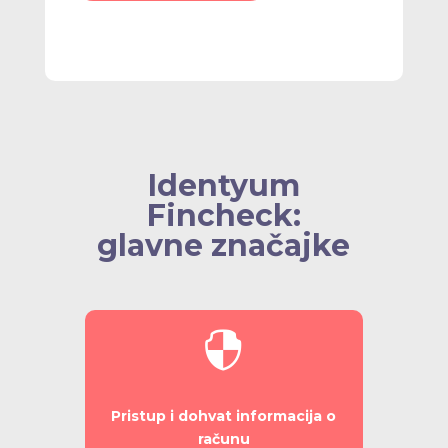
Identyum
Fincheck:
glavne značajke

Pristup i dohvat informacija o
računu