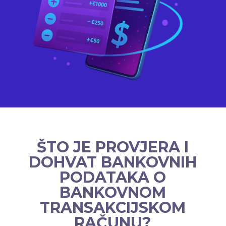
ŠTO JE PROVJERA I
DOHVAT BANKOVNIH
PODATAKA O
BANKOVNOM
TRANSAKCIJSKOM
RAČUNU?