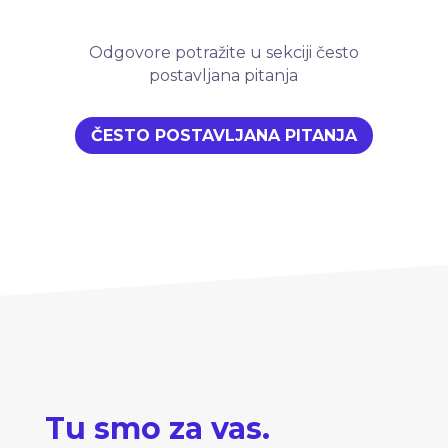
Odgovore potražite u sekciji često
postavljana pitanja
ČESTO POSTAVLJANA PITANJA
Tu smo za vas.