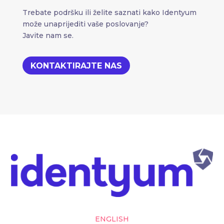
Trebate podršku ili želite saznati kako Identyum
može unaprijediti vaše poslovanje?
Javite nam se.
KONTAKTIRAJTE NAS
ENGLISH