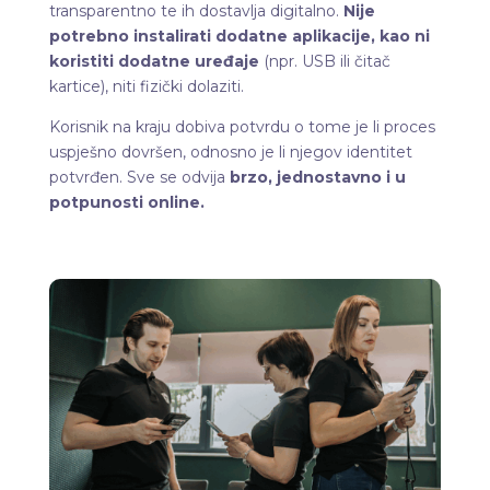
transparentno te ih dostavlja digitalno.
Nije
potrebno instalirati dodatne aplikacije, kao ni
koristiti dodatne uređaje
(npr. USB ili čitač
kartice), niti fizički dolaziti.
Korisnik na kraju dobiva potvrdu o tome je li proces
uspješno dovršen, odnosno je li njegov identitet
potvrđen. Sve se odvija
brzo, jednostavno i u
potpunosti online.