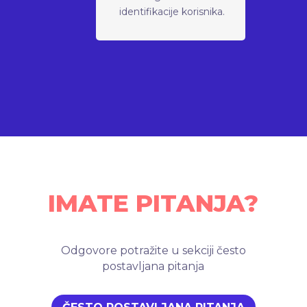
identifikacije korisnika.
IMATE PITANJA?
Odgovore potražite u sekciji često
postavljana pitanja