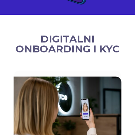
DIGITALNI
ONBOARDING I KYC