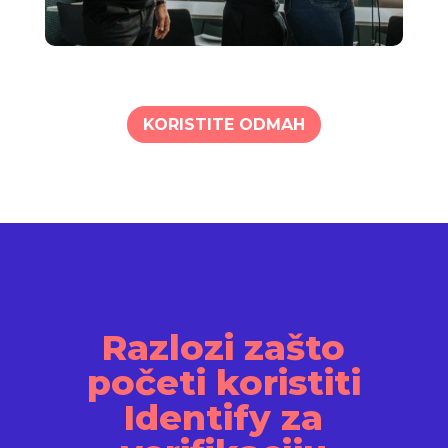
KORISTITE ODMAH
Razlozi zašto
početi koristiti
Identify za