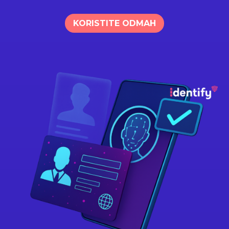
KORISTITE ODMAH