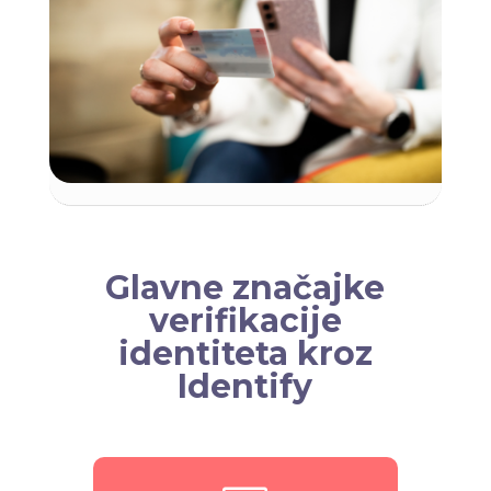
Glavne značajke
verifikacije
identiteta kroz
Identify