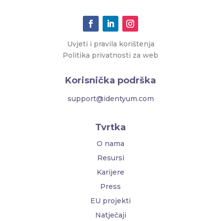
Uvjeti i pravila korištenja
Politika privatnosti za web
Korisnička podrška
support@identyum.com
Tvrtka
O nama
Resursi
Karijere
Press
EU projekti
Natječaji