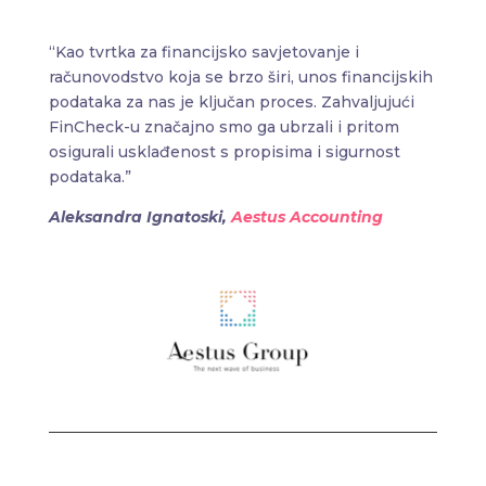
“
Kao tvrtka za financijsko savjetovanje i
računovodstvo koja se brzo širi, unos financijskih
podataka za nas je ključan proces. Zahvaljujući
FinCheck-u značajno smo ga ubrzali i pritom
osigurali usklađenost s propisima i sigurnost
podataka.”
Aleksandra Ignatoski,
Aestus Accounting