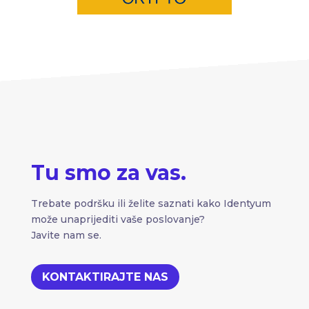
Tu smo za vas.
Trebate podršku ili želite saznati kako Identyum
može unaprijediti vaše poslovanje?
Javite nam se.
KONTAKTIRAJTE NAS