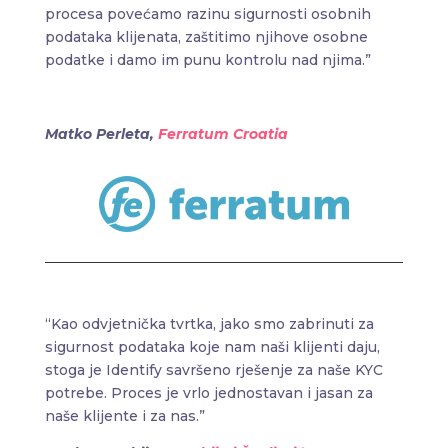
procesa povećamo razinu sigurnosti osobnih
podataka klijenata, zaštitimo njihove osobne
podatke i damo im punu kontrolu nad njima.”
Matko Perleta,
Ferratum Croatia
“Kao odvjetnička tvrtka, jako smo zabrinuti za
sigurnost podataka koje nam naši klijenti daju,
stoga je Identify savršeno rješenje za naše KYC
potrebe. Proces je vrlo jednostavan i jasan za
naše klijente i za nas.”