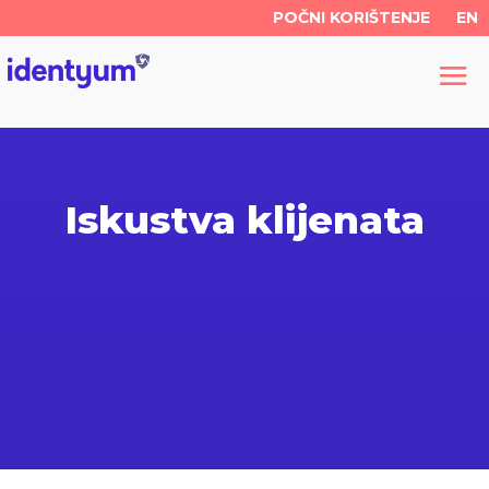
POČNI KORIŠTENJE
EN
Iskustva klijenata