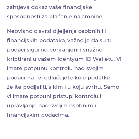
zahtjeva dokaz vaše financijske
sposobnosti za plaćanje najamnine.
Neovisno o svrsi dijeljenja osobnih ili
financijskih podataka, važno je da su ti
podaci sigurno pohranjeni i snažno
kriptirani u vašem Identyum ID Walletu. Vi
imate potpunu kontrolu nad svojim
podacima i vi odlučujete koje podatke
želite podijeliti, s kim i u koju svrhu. Samo
vi imate potpuni pristup, kontrolu i
upravljanje nad svojim osobnim i
financijskim podacima.