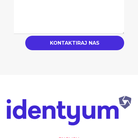
KONTAKTIRAJ NAS