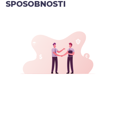
SPOSOBNOSTI