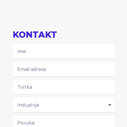
KONTAKT