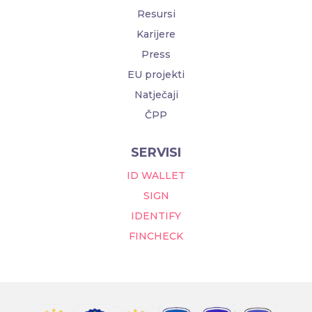
Resursi
Karijere
Press
EU projekti
Natječaji
ČPP
SERVISI
ID WALLET
SIGN
IDENTIFY
FINCHECK