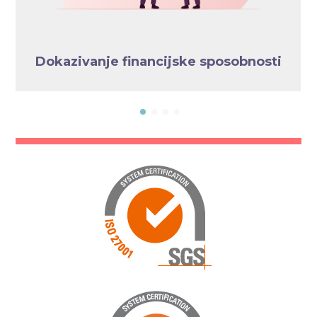
Dokazivanje financijske sposobnosti