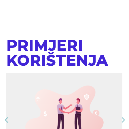
PRIMJERI
KORIŠTENJA