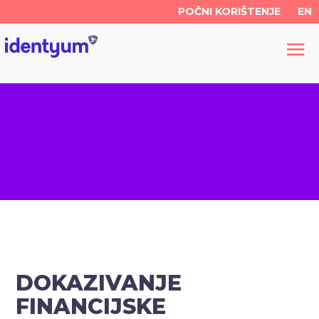
POČNI KORIŠTENJE
EN
DOKAZIVANJE
FINANCIJSKE