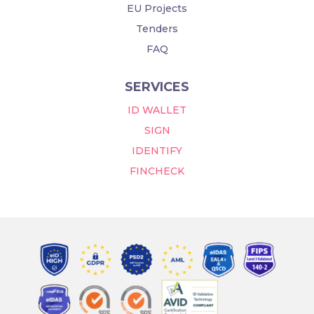
EU Projects
Tenders
FAQ
SERVICES
ID WALLET
SIGN
IDENTIFY
FINCHECK