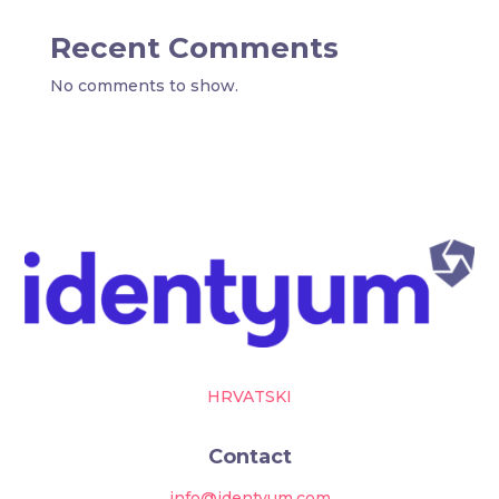
Recent Comments
No comments to show.
HRVATSKI
Contact
info@identyum.com