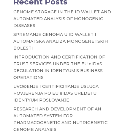
Recent Posts
GENOME STORAGE IN THE ID WALLET AND
AUTOMATED ANALYSIS OF MONOGENIC
DISEASES
SPREMANJE GENOMA U ID WALLET I
AUTOMATSKA ANALIZA MONOGENETSKIH
BOLESTI
INTRODUCTION AND CERTIFICATION OF
TRUST SERVICES UNDER THE EU eIDAS
REGULATION IN IDENTYUM’S BUSINESS
OPERATIONS
UVOĐENJE I CERTIFICIRANJE USLUGA
POVJERENJA PO EU eIDAS UREDBI U
IDENTYUM POSLOVANJE
RESEARCH AND DEVELOPMENT OF AN
AUTOMATED SYSTEM FOR
PHARMACOGENETIC AND NUTRIGENETIC
GENOME ANALYSIS