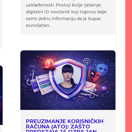
usklađenosti. Postoji bolje rješenje:
digitalni ID novčanik koji trgovcu šalje
samo jednu informaciju da je kupac
punoljetan.
PREUZIMANJE KORISNIČKIH
RAČUNA (ATO): ZAŠTO