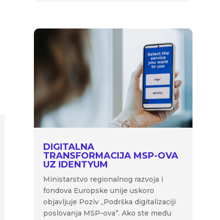
DIGITALNA
TRANSFORMACIJA MSP-OVA
UZ IDENTYUM
Ministarstvo regionalnog razvoja i
fondova Europske unije uskoro
objavljuje Poziv „Podrška digitalizaciji
poslovanja MSP-ova”. Ako ste među