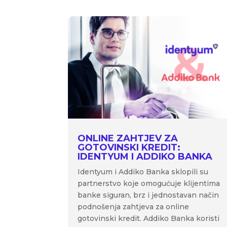
ONLINE ZAHTJEV ZA
GOTOVINSKI KREDIT:
IDENTYUM I ADDIKO BANKA
Identyum i Addiko Banka sklopili su
partnerstvo koje omogućuje klijentima
banke siguran, brz i jednostavan način
podnošenja zahtjeva za online
gotovinski kredit. Addiko Banka koristi