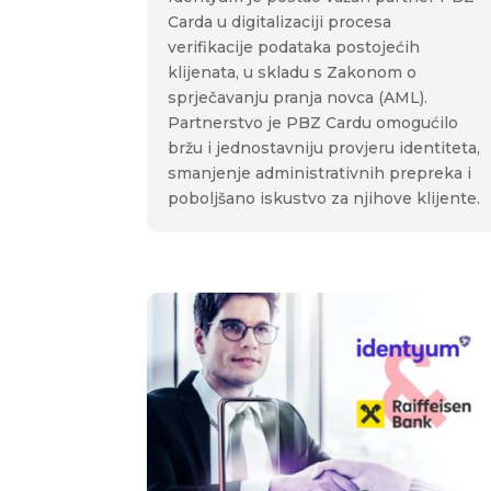
Carda u digitalizaciji procesa
verifikacije podataka postojećih
klijenata, u skladu s Zakonom o
sprječavanju pranja novca (AML).
Partnerstvo je PBZ Cardu omogućilo
bržu i jednostavniju provjeru identiteta,
smanjenje administrativnih prepreka i
poboljšano iskustvo za njihove klijente.