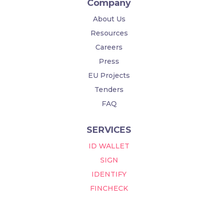
Company
About Us
Resources
Careers
Press
EU Projects
Tenders
FAQ
SERVICES
ID WALLET
SIGN
IDENTIFY
FINCHECK