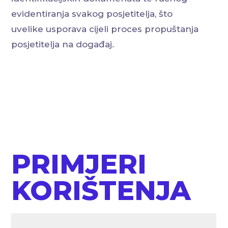
evidentiranja svakog posjetitelja, što
uvelike usporava cijeli proces propuštanja
posjetitelja na događaj.
PRIMJERI
KORIŠTENJA