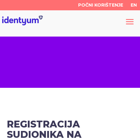
POČNI KORIŠTENJE
EN
REGISTRACIJA
SUDIONIKA NA