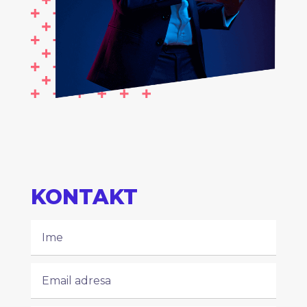
KONTAKT