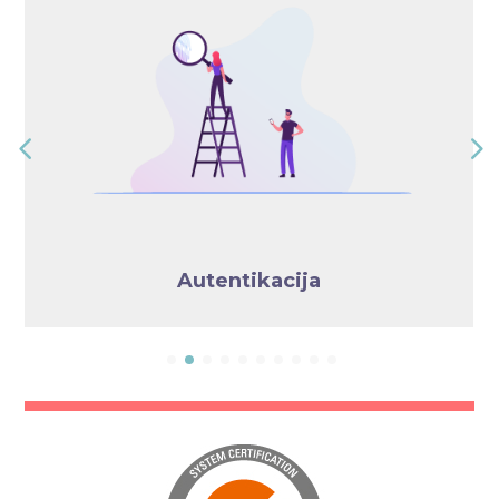
Autentikacija