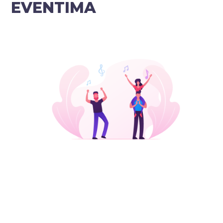
EVENTIMA