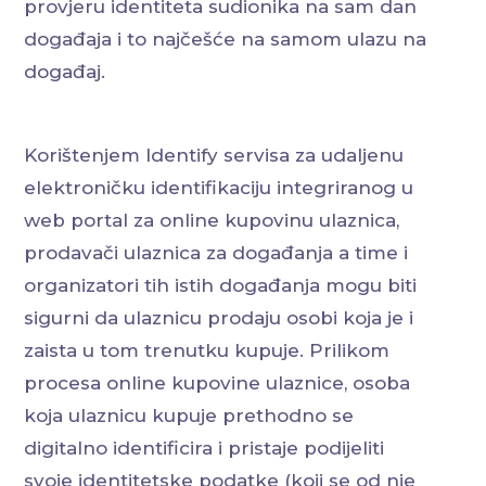
provjeru identiteta sudionika na sam dan
događaja i to najčešće na samom ulazu na
događaj.
Korištenjem Identify servisa za udaljenu
elektroničku identifikaciju integriranog u
web portal za online kupovinu ulaznica,
prodavači ulaznica za događanja a time i
organizatori tih istih događanja mogu biti
sigurni da ulaznicu prodaju osobi koja je i
zaista u tom trenutku kupuje. Prilikom
procesa online kupovine ulaznice, osoba
koja ulaznicu kupuje prethodno se
digitalno identificira i pristaje podijeliti
svoje identitetske podatke (koji se od nje