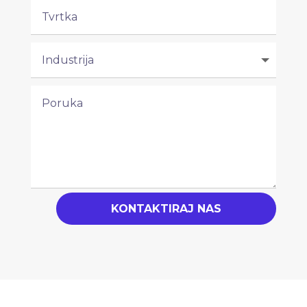
KONTAKTIRAJ NAS