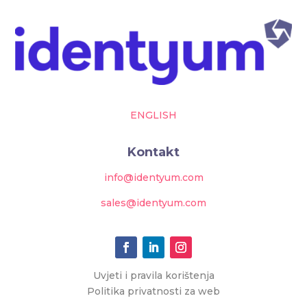
ENGLISH
Kontakt
info@identyum.com
sales@identyum.com
Uvjeti i pravila korištenja
Politika privatnosti za web