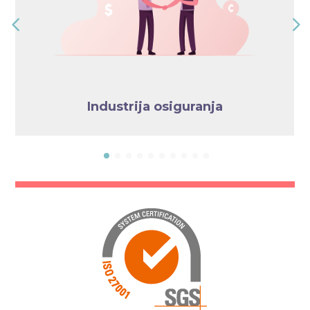
Industrija osiguranja