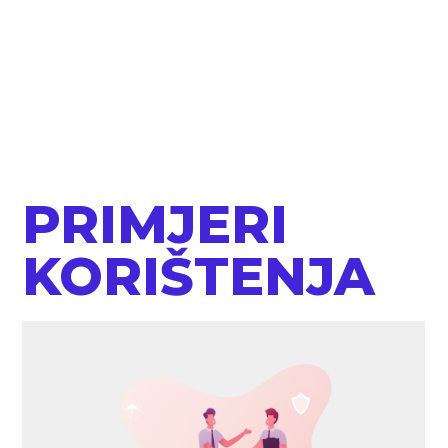
PRIMJERI
KORIŠTENJA