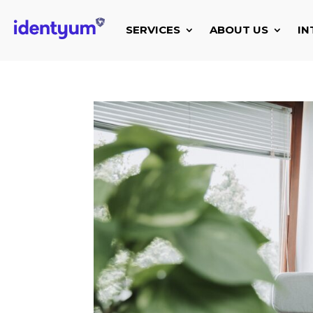
SERVICES
ABOUT US
IN