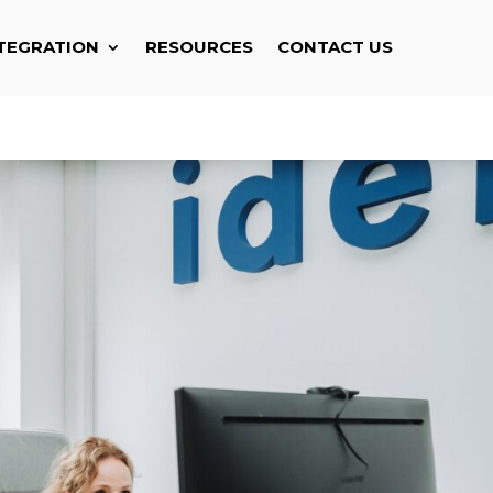
TEGRATION
RESOURCES
CONTACT US