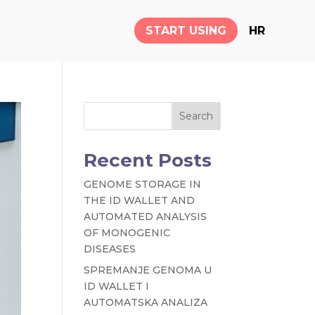
START USING
HR
Search
Recent Posts
GENOME STORAGE IN
THE ID WALLET AND
AUTOMATED ANALYSIS
OF MONOGENIC
DISEASES
SPREMANJE GENOMA U
ID WALLET I
AUTOMATSKA ANALIZA