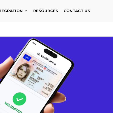
TEGRATION
RESOURCES
CONTACT US