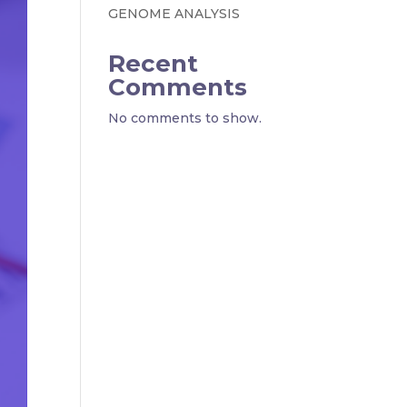
GENOME ANALYSIS
Recent
Comments
No comments to show.