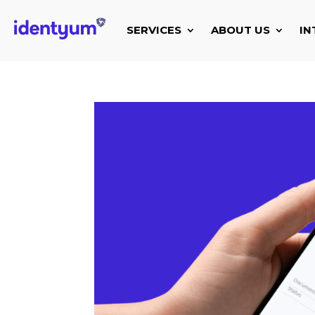
SERVICES
ABOUT US
IN