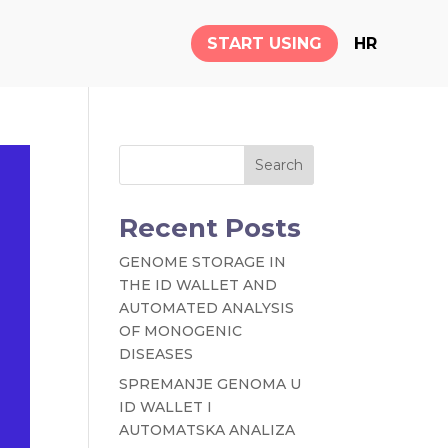
START USING
HR
Search
Recent Posts
GENOME STORAGE IN
THE ID WALLET AND
AUTOMATED ANALYSIS
OF MONOGENIC
DISEASES
SPREMANJE GENOMA U
ID WALLET I
AUTOMATSKA ANALIZA